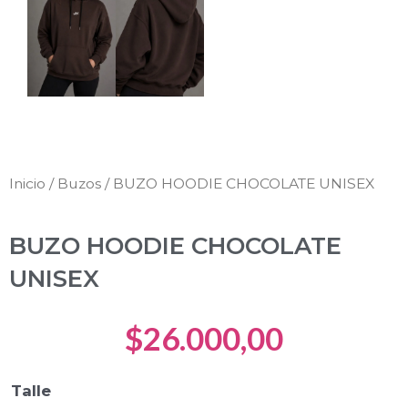
Inicio
/
Buzos
/ BUZO HOODIE CHOCOLATE UNISEX
BUZO HOODIE CHOCOLATE
UNISEX
$
26.000,00
BUZO
Talle