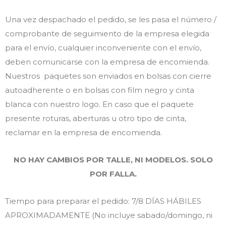
Una vez despachado el pedido, se les pasa el número /
comprobante de seguimiento de la empresa elegida
para el envío, cualquier inconveniente con el envío,
deben comunicarse con la empresa de encomienda.
Nuestros paquetes son enviados en bolsas con cierre
autoadherente o en bolsas con film negro y cinta
blanca con nuestro logo. En caso que el paquete
presente roturas, aberturas u otro tipo de cinta,
reclamar en la empresa de encomienda.
NO HAY CAMBIOS POR TALLE, NI MODELOS. SOLO
POR FALLA.
Tiempo para preparar el pedido: 7/8 DÍAS HÁBILES
APROXIMADAMENTE (No incluye sabado/domingo, ni