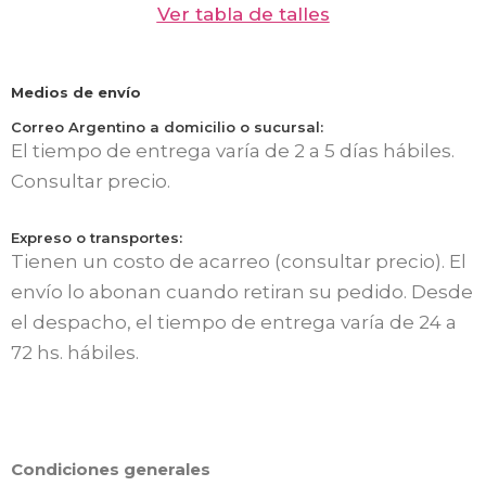
Ver tabla de talles
Medios de envío
Correo Argentino a domicilio o sucursal:
El tiempo de entrega varía de 2 a 5 días hábiles.
Consultar precio.
Expreso o transportes:
Tienen un costo de acarreo (consultar precio). El
envío lo abonan cuando retiran su pedido. Desde
el despacho, el tiempo de entrega varía de 24 a
72 hs. hábiles.
Condiciones generales