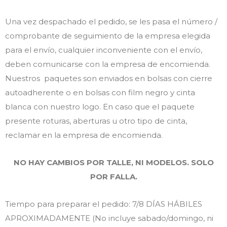
Una vez despachado el pedido, se les pasa el número /
comprobante de seguimiento de la empresa elegida
para el envío, cualquier inconveniente con el envío,
deben comunicarse con la empresa de encomienda.
Nuestros paquetes son enviados en bolsas con cierre
autoadherente o en bolsas con film negro y cinta
blanca con nuestro logo. En caso que el paquete
presente roturas, aberturas u otro tipo de cinta,
reclamar en la empresa de encomienda.
NO HAY CAMBIOS POR TALLE, NI MODELOS. SOLO
POR FALLA.
Tiempo para preparar el pedido: 7/8 DÍAS HÁBILES
APROXIMADAMENTE (No incluye sabado/domingo, ni