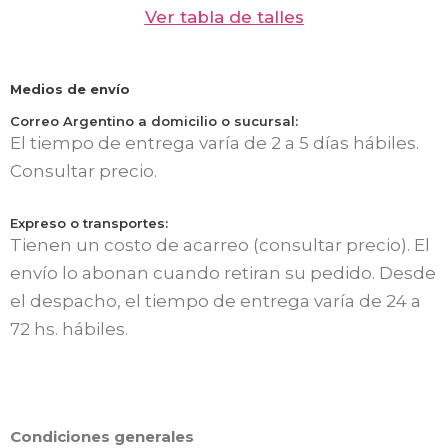
Ver tabla de talles
Medios de envío
Correo Argentino a domicilio o sucursal:
El tiempo de entrega varía de 2 a 5 días hábiles.
Consultar precio.
Expreso o transportes:
Tienen un costo de acarreo (consultar precio). El
envío lo abonan cuando retiran su pedido. Desde
el despacho, el tiempo de entrega varía de 24 a
72 hs. hábiles.
Condiciones generales