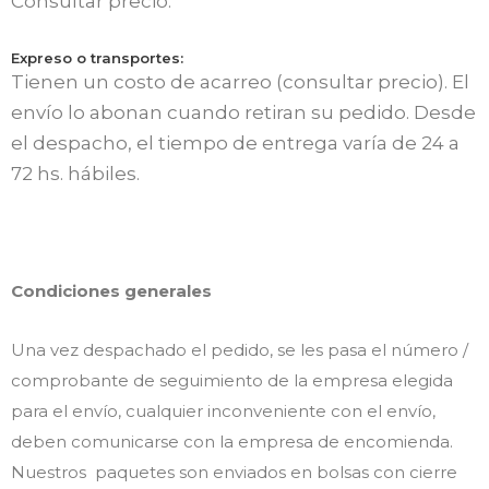
Consultar precio.
Expreso o transportes:
Tienen un costo de acarreo (consultar precio). El
envío lo abonan cuando retiran su pedido. Desde
el despacho, el tiempo de entrega varía de 24 a
72 hs. hábiles.
Condiciones generales
Una vez despachado el pedido, se les pasa el número /
comprobante de seguimiento de la empresa elegida
para el envío, cualquier inconveniente con el envío,
deben comunicarse con la empresa de encomienda.
Nuestros paquetes son enviados en bolsas con cierre