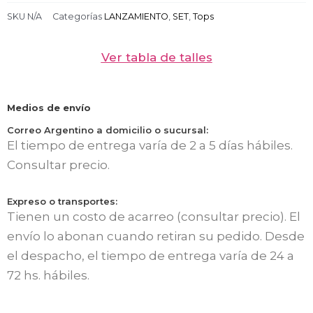
SKU
N/A
Categorías
LANZAMIENTO
,
SET
,
Tops
Ver tabla de talles
Medios de envío
Correo Argentino a domicilio o sucursal:
El tiempo de entrega varía de 2 a 5 días hábiles.
Consultar precio.
Expreso o transportes:
Tienen un costo de acarreo (consultar precio). El
envío lo abonan cuando retiran su pedido. Desde
el despacho, el tiempo de entrega varía de 24 a
72 hs. hábiles.