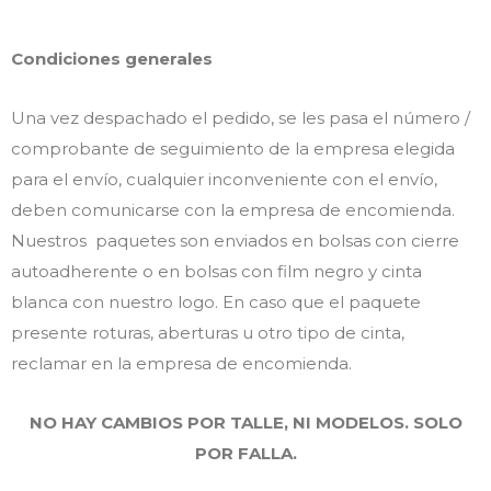
Condiciones generales
Una vez despachado el pedido, se les pasa el número /
comprobante de seguimiento de la empresa elegida
para el envío, cualquier inconveniente con el envío,
deben comunicarse con la empresa de encomienda.
Nuestros paquetes son enviados en bolsas con cierre
autoadherente o en bolsas con film negro y cinta
blanca con nuestro logo. En caso que el paquete
presente roturas, aberturas u otro tipo de cinta,
reclamar en la empresa de encomienda.
NO HAY CAMBIOS POR TALLE, NI MODELOS. SOLO
POR FALLA.