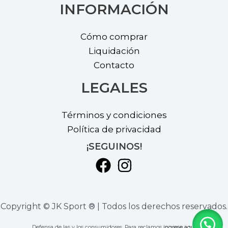
INFORMACIÓN
Cómo comprar
Liquidación
Contacto
LEGALES
Términos y condiciones
Política de privacidad
¡SEGUINOS!
Copyright © JK Sport ® | Todos los derechos reservados.
Defensa de las y los consumidores. Para reclamos
ingrese aquí