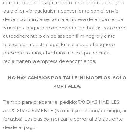
comprobante de seguimiento de la empresa elegida
para el envío, cualquier inconveniente con el envío,
deben comunicarse con la empresa de encomienda.
Nuestros paquetes son enviados en bolsas con cierre
autoadherente o en bolsas con film negro y cinta
blanca con nuestro logo. En caso que el paquete
presente roturas, aberturas u otro tipo de cinta,
reclamar en la empresa de encomienda.
NO HAY CAMBIOS POR TALLE, NI MODELOS. SOLO
POR FALLA.
Tiempo para preparar el pedido: 7/8 DÍAS HÁBILES
APROXIMADAMENTE (No incluye sabado/domingo, ni
feriados). Los dias comienzan a correr al día siguiente
desde el pago.