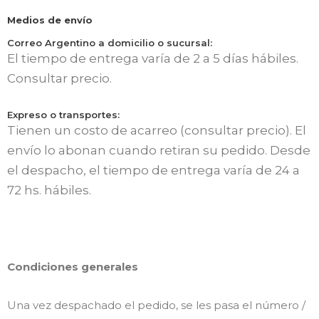
Medios de envío
Correo Argentino a domicilio o sucursal:
El tiempo de entrega varía de 2 a 5 días hábiles.
Consultar precio.
Expreso o transportes:
Tienen un costo de acarreo (consultar precio). El
envío lo abonan cuando retiran su pedido. Desde
el despacho, el tiempo de entrega varía de 24 a
72 hs. hábiles.
Condiciones generales
Una vez despachado el pedido, se les pasa el número /