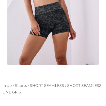
Inicio
/
Shorts
/
SHORT SEAMLESS
/ SHORT SEAMLESS
LINE GRIS