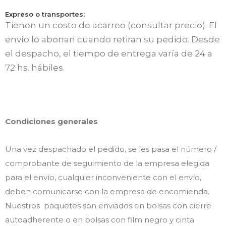
Expreso o transportes:
Tienen un costo de acarreo (consultar precio). El
envío lo abonan cuando retiran su pedido. Desde
el despacho, el tiempo de entrega varía de 24 a
72 hs. hábiles.
Condiciones generales
Una vez despachado el pedido, se les pasa el número /
comprobante de seguimiento de la empresa elegida
para el envío, cualquier inconveniente con el envío,
deben comunicarse con la empresa de encomienda.
Nuestros paquetes son enviados en bolsas con cierre
autoadherente o en bolsas con film negro y cinta