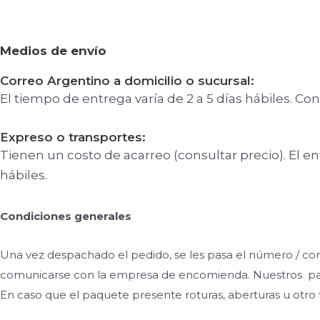
Medios de envío
Correo Argentino a domicilio o sucursal:
El tiempo de entrega varía de 2 a 5 días hábiles. Con
Expreso o transportes:
Tienen un costo de acarreo (consultar precio). El e
hábiles.
Condiciones generales
Una vez despachado el pedido, se les pasa el número / co
comunicarse con la empresa de encomienda. Nuestros paque
En caso que el paquete presente roturas, aberturas u otro