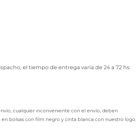
spacho, el tiempo de entrega varía de 24 a 72 hs.
vío, cualquier inconveniente con el envío, deben
 bolsas con film negro y cinta blanca con nuestro logo.