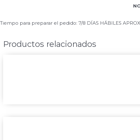
NO
Tiempo para preparar el pedido: 7/8 DÍAS HÁBILES APROXIM
Productos relacionados