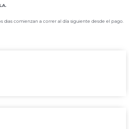
LA.
ias comienzan a correr al día siguiente desde el pago.