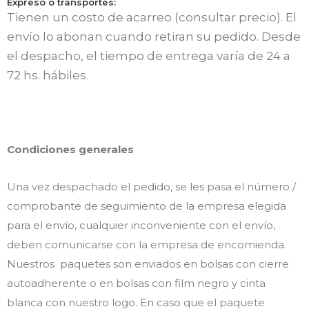
Expreso o transportes:
Tienen un costo de acarreo (consultar precio). El
envío lo abonan cuando retiran su pedido. Desde
el despacho, el tiempo de entrega varía de 24 a
72 hs. hábiles.
Condiciones generales
Una vez despachado el pedido, se les pasa el número /
comprobante de seguimiento de la empresa elegida
para el envío, cualquier inconveniente con el envío,
deben comunicarse con la empresa de encomienda.
Nuestros paquetes son enviados en bolsas con cierre
autoadherente o en bolsas con film negro y cinta
blanca con nuestro logo. En caso que el paquete