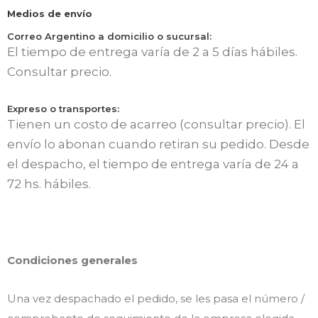
Medios de envío
Correo Argentino a domicilio o sucursal:
El tiempo de entrega varía de 2 a 5 días hábiles.
Consultar precio.
Expreso o transportes:
Tienen un costo de acarreo (consultar precio). El
envío lo abonan cuando retiran su pedido. Desde
el despacho, el tiempo de entrega varía de 24 a
72 hs. hábiles.
Condiciones generales
Una vez despachado el pedido, se les pasa el número /